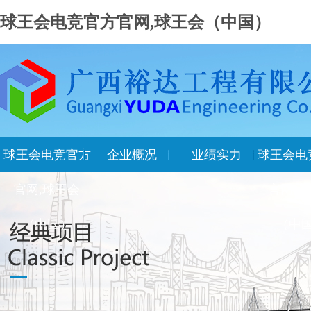
球王会电竞官方官网,球王会（中国）
球王会电竞官方
企业概况
业绩实力
球王会电
官网,球王会
官网,
（中国）
（中