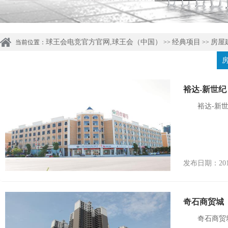
球王会电竞官方官网,球王会（中国）
经典项目
房屋建筑球王会电竞官方官网,球王会（中
当前位置：
>>
>>
裕达-新世纪
裕达-新
发布日期：
20
奇石商贸城
奇石商贸