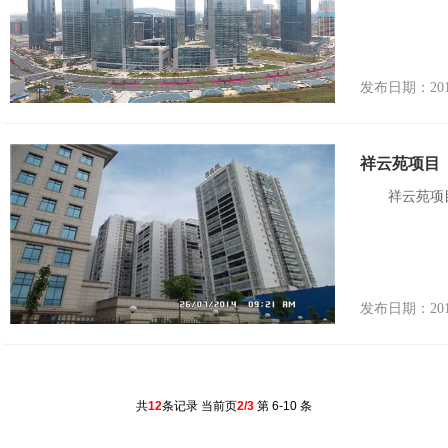
发布日期：
20
祥云苑项目
祥云苑项
发布日期：
20
共
12
条记录 当前页
2/3
第 6-10 条