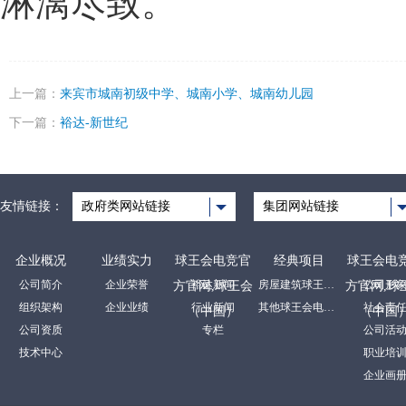
淋漓尽致。
上一篇：
来宾市城南初级中学、城南小学、城南幼儿园
下一篇：
裕达-新世纪
友情链接：
政府类网站链接
集团网站链接
企业概况
业绩实力
球王会电竞官
经典项目
球王会电
公司简介
企业荣誉
裕达新闻
房屋建筑球王会电竞官方官网,球王会（中国） 项目
公司形
方官网,球王会
方官网,球
组织架构
企业业绩
行业新闻
其他球王会电竞官方官网,球王会（中国） 项目
社会责
（中国）
（中国
公司资质
专栏
公司活
技术中心
职业培
企业画