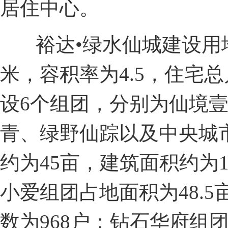
居住中心。
裕达•绿水仙城建设用
米，容积率为
4.5
，住宅总
设
6
个组团，分别为仙境
青、绿野仙踪以及中央城
约为
45
亩，建筑面积约为
小爱组团占地面积为
48.5
数为
968
户；钻石华府组