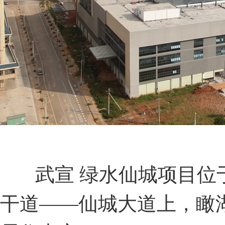
武宣 绿水仙城
项目位
干道——仙城大道上，瞰