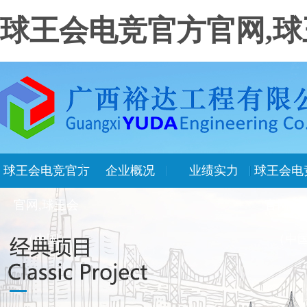
球王会电竞官方官网,
球王会电竞官方
企业概况
业绩实力
球王会电
官网,球王会
官网,
（中国）
（中