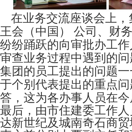
在业务交流座谈会上，
王会（中国） 公司、财
纷纷踊跃的向审批办工作
审查业务过程中遇到的问
集团的员工提出的问题一
于个别代表提出的重点问
答，这为各办事人员在今
最后，由市住建委工作人
达新世纪及城南奇石商贸