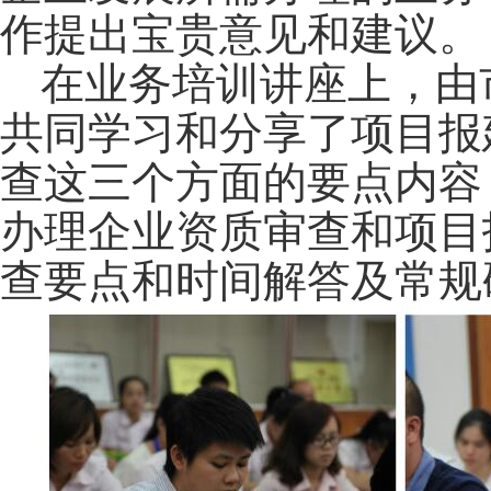
作提出宝贵意见和建议。
在业务培训讲座上，由
共同学习和分享了项目报
查这三个方面的要点内容
办理企业资质审查和项目
查要点和时间解答及常规