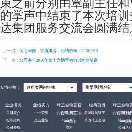
束之前分别由覃副主任和
的掌声中结束了本次培训
达集团服务交流会圆满结
上一篇：
同心同德，奋勇拼搏，团结协作，冲刺2016
下一篇：
公司参与2016年第十六期新动力训练营培训
友情链接：
政府类网站链接
集团网站链接
企业概况
业绩实力
球王会电竞官
经典项目
球王会电
公司简介
企业荣誉
裕达新闻
房屋建筑球王会电竞官方官网,球王会（中国） 项目
公司形
方官网,球王会
方官网,球
组织架构
企业业绩
行业新闻
其他球王会电竞官方官网,球王会（中国） 项目
社会责
（中国）
（中国
公司资质
专栏
公司活