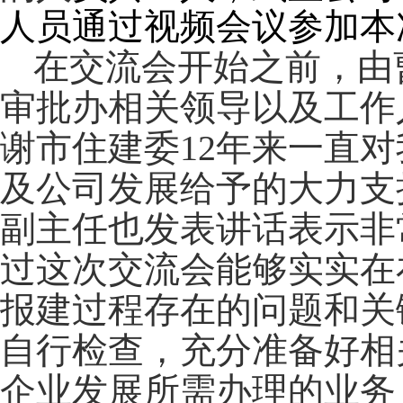
人员通过视频会议参加本
在交流会开始之前，由
审批办相关领导以及工作
谢市住建委
12
年来一直对
及公司发展给予的大力支
副主任也发表讲话表示非
过这次交流会能够实实在
报建过程存在的问题和关
自行检查，充分准备好相
企业发展所需办理的业务