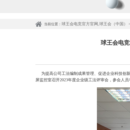
球王会电竞官方官网,球王会（中国）
当前位置：
球王会电竞
为提高公司工法编制成果管理、促进企业科技创新
屏监控室召开2023年度企业级工法评审会，参会人