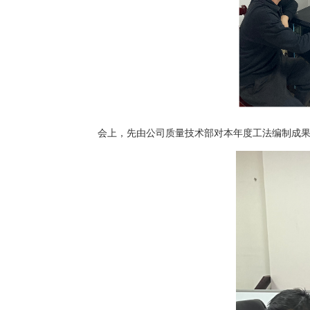
会上，先由公司质量技术部对本年度工法编制成