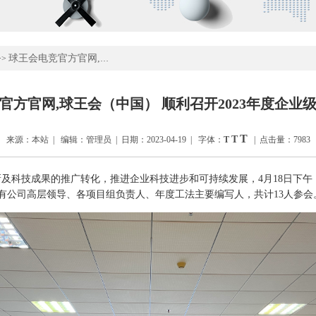
球王会电竞官方官网,球王会（中国）
裕达新闻
>>
>>
官方官网,球王会（中国） 顺利召开2023年度企业
T
T
来源：本站 | 编辑：管理员 | 日期：2023-04-19 | 字体：
T
| 点击量：7983
及科技成果的推广转化，推进企业科技进步和可持续发展，
4月18日下
员有公司高层领导、各项目组负责人、年度工法主要编写人，共计13人参会