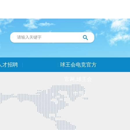
人才招聘
球王会电竞官方
官网,球王会
（中国）