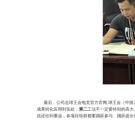
最后，公司总球王会电竞官方官网,球王会（中国
成果转化应用到实处；
第二
工法不一定要特别的高大
说还任到重远，各项目组群都要踊跃参与、踊跃提出