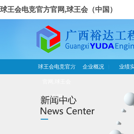
球王会电竞官方官网,球王会（中国）
球王会电竞官方
企业概况
业绩
官网,球王会
（中国）