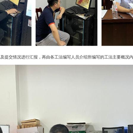
果及提交情况进行汇报，再由各工法编写人员介绍所编写的工法主要概况