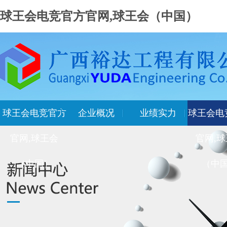
球王会电竞官方官网,球王会（中国）
球王会电竞官方
企业概况
业绩实力
球王会电
官网,球王会
官网,
（中国）
（中