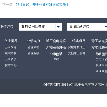
下一篇：
7月1日起，安全帽新标准正式实施！
友情链接：
政府类网站链接
集团网站链接
企业概况
业绩实力
球王会电竞官
经典项目
球王会电
公司简介
企业荣誉
裕达新闻
房屋建筑球王会电竞官方官网,球王会（中国） 项目
公司形
方官网,球王会
方官网,球
组织架构
企业业绩
行业新闻
其他球王会电竞官方官网,球王会（中国） 项目
社会责
（中国）
（中国
公司资质
专栏
公司活
技术中心
职业培
企业画
OPYRIGHT 2014 (C) 球王会电竞官方官网,