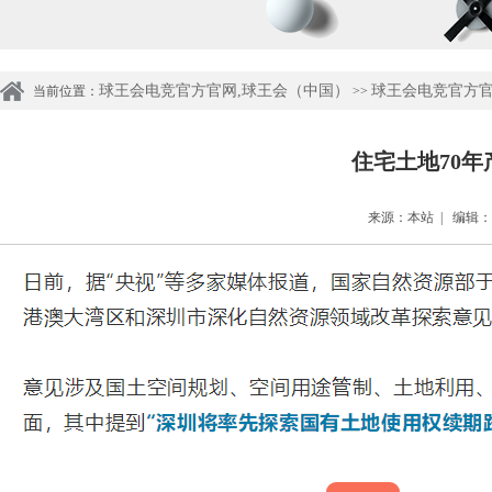
球王会电竞官方官网,球王会（中国）
球王会电竞官方官网,球王会（
当前位置：
>>
住宅土地70
来源：本站 | 编辑：管理