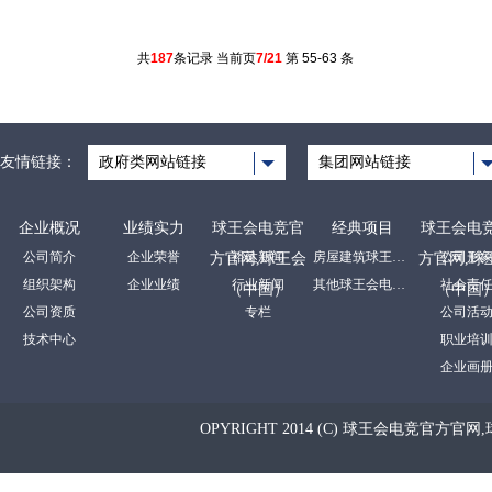
共
187
条记录 当前页
7/21
第 55-63 条
友情链接：
政府类网站链接
集团网站链接
企业概况
业绩实力
球王会电竞官
经典项目
球王会电
公司简介
企业荣誉
裕达新闻
房屋建筑球王会电竞官方官网,球王会（中国） 项目
公司形
方官网,球王会
方官网,球
组织架构
企业业绩
行业新闻
其他球王会电竞官方官网,球王会（中国） 项目
社会责
（中国）
（中国
公司资质
专栏
公司活
技术中心
职业培
企业画
OPYRIGHT 2014 (C) 球王会电竞官方官网,