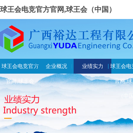
球王会电竞官方官网,球王会（中国）
球王会电竞官方
企业概况
业绩实力
球王会电
官网,球王会
官网,
（中国）
（中