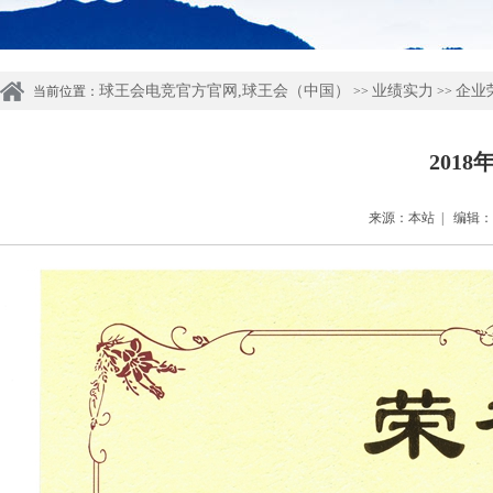
球王会电竞官方官网,球王会（中国）
业绩实力
企业
当前位置：
>>
>>
201
来源：本站 | 编辑：管理