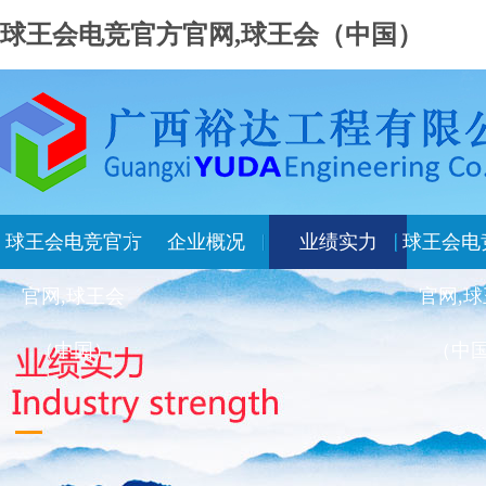
球王会电竞官方官网,球王会（中国）
球王会电竞官方
企业概况
业绩实力
球王会电
官网,球王会
官网,
（中国）
（中